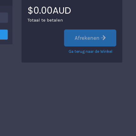
$0.00AUD
Totaal te betalen
Afrekenen
Ga terug naar de Winkel