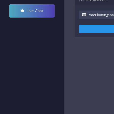
Live Chat