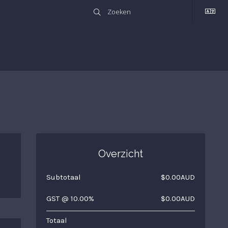
Overzicht
Subtotaal
$0.00AUD
GST @ 10.00%
$0.00AUD
Totaal