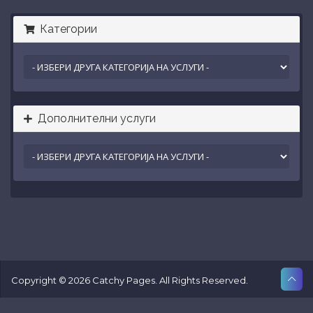
Категории
Дополнителни услуги
Copyright © 2026 Catchy Pages. All Rights Reserved.