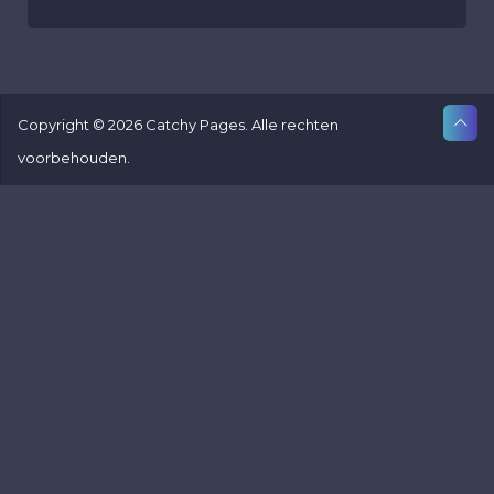
Copyright © 2026 Catchy Pages. Alle rechten
voorbehouden.