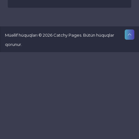
Müəllif hüquqları © 2026 Catchy Pages. Bütün hüquqlar
qorunur.