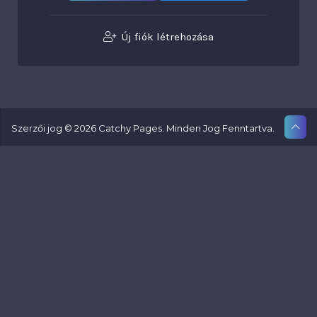
Új fiók létrehozása
Szerzői jog © 2026 Catchy Pages. Minden Jog Fenntartva.